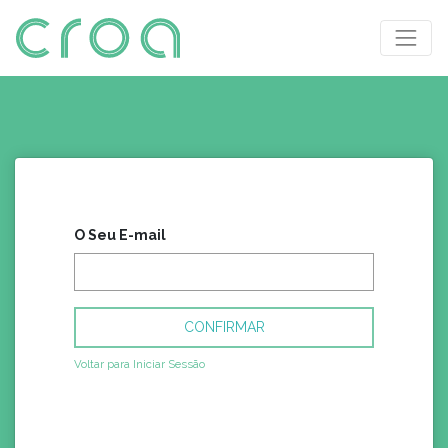
O Seu E-mail
CONFIRMAR
Voltar para Iniciar Sessão